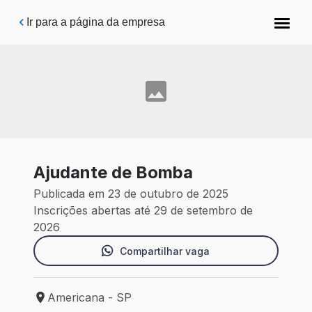
Pular para o conteúdo principal
Ir para a página da empresa
Ajudante de Bomba
Publicada em 23 de outubro de 2025
Inscrições abertas até 29 de setembro de
2026
Compartilhar vaga
Americana - SP
Local de trabalho: Americana - SP