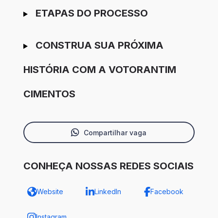
ETAPAS DO PROCESSO
CONSTRUA SUA PRÓXIMA
HISTÓRIA COM A VOTORANTIM
CIMENTOS
Compartilhar vaga
CONHEÇA NOSSAS REDES SOCIAIS
Website
LinkedIn
Facebook
Instagram