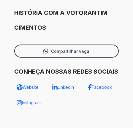
HISTÓRIA COM A VOTORANTIM
CIMENTOS
Compartilhar vaga
CONHEÇA NOSSAS REDES SOCIAIS
Website
LinkedIn
Facebook
Instagram