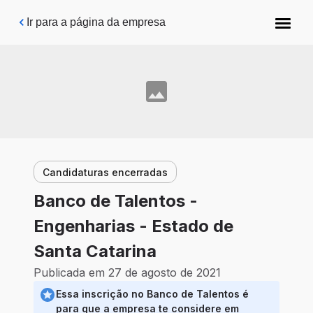
Pular para o conteúdo principal
Ir para a página da empresa
Candidaturas encerradas
Banco de Talentos -
Engenharias - Estado de
Santa Catarina
Publicada em 27 de agosto de 2021
Essa inscrição no Banco de Talentos é
para que a empresa te considere em