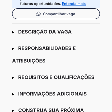
futuras oportunidades.
Entenda mais
Compartilhar vaga
Ir para candidatura
DESCRIÇÃO DA VAGA
RESPONSABILIDADES E
ATRIBUIÇÕES
REQUISITOS E QUALIFICAÇÕES
INFORMAÇÕES ADICIONAIS
CONSTRUA SUA PRÓXIMA