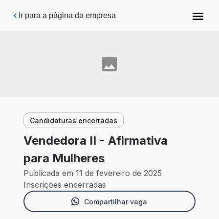
Pular para o conteúdo principal
Ir para a página da empresa
Candidaturas encerradas
Vendedora II - Afirmativa
para Mulheres
Publicada em 11 de fevereiro de 2025
Inscrições encerradas
Compartilhar vaga