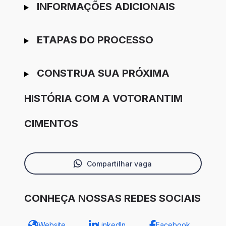
INFORMAÇÕES ADICIONAIS
ETAPAS DO PROCESSO
CONSTRUA SUA PRÓXIMA
HISTÓRIA COM A VOTORANTIM
CIMENTOS
Compartilhar vaga
CONHEÇA NOSSAS REDES SOCIAIS
Website
LinkedIn
Facebook