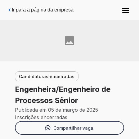
Pular para o conteúdo principal
Ir para a página da empresa
Candidaturas encerradas
Engenheira/Engenheiro de
Processos Sênior
Publicada em 05 de março de 2025
Inscrições encerradas
Compartilhar vaga