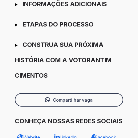
INFORMAÇÕES ADICIONAIS
ETAPAS DO PROCESSO
CONSTRUA SUA PRÓXIMA
HISTÓRIA COM A VOTORANTIM
CIMENTOS
Compartilhar vaga
CONHEÇA NOSSAS REDES SOCIAIS
Website
LinkedIn
Facebook